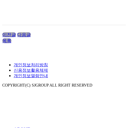
이전글
다음글
목록
개인정보처리방침
신용정보활용체제
개인정보열람안내
COPYRIGHT(C) SJGROUP ALL RIGHT RESERVED