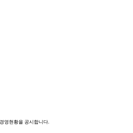
 경영현황을 공시합니다.